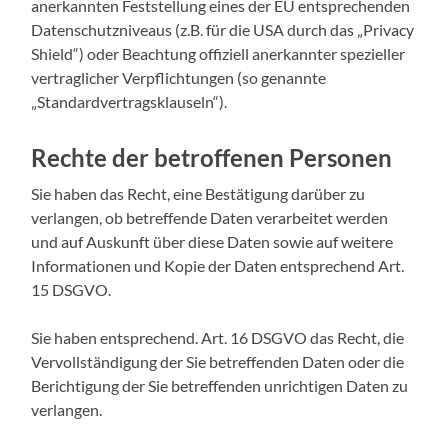
anerkannten Feststellung eines der EU entsprechenden
Datenschutzniveaus (z.B. für die USA durch das „Privacy
Shield“) oder Beachtung offiziell anerkannter spezieller
vertraglicher Verpflichtungen (so genannte
„Standardvertragsklauseln“).
Rechte der betroffenen Personen
Sie haben das Recht, eine Bestätigung darüber zu
verlangen, ob betreffende Daten verarbeitet werden
und auf Auskunft über diese Daten sowie auf weitere
Informationen und Kopie der Daten entsprechend Art.
15 DSGVO.
Sie haben entsprechend. Art. 16 DSGVO das Recht, die
Vervollständigung der Sie betreffenden Daten oder die
Berichtigung der Sie betreffenden unrichtigen Daten zu
verlangen.