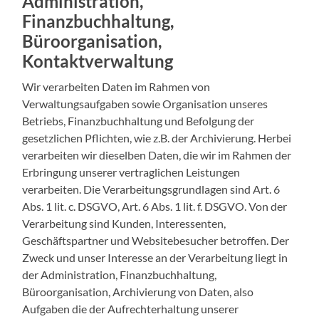
Administration,
Finanzbuchhaltung,
Büroorganisation,
Kontaktverwaltung
Wir verarbeiten Daten im Rahmen von
Verwaltungsaufgaben sowie Organisation unseres
Betriebs, Finanzbuchhaltung und Befolgung der
gesetzlichen Pflichten, wie z.B. der Archivierung. Herbei
verarbeiten wir dieselben Daten, die wir im Rahmen der
Erbringung unserer vertraglichen Leistungen
verarbeiten. Die Verarbeitungsgrundlagen sind Art. 6
Abs. 1 lit. c. DSGVO, Art. 6 Abs. 1 lit. f. DSGVO. Von der
Verarbeitung sind Kunden, Interessenten,
Geschäftspartner und Websitebesucher betroffen. Der
Zweck und unser Interesse an der Verarbeitung liegt in
der Administration, Finanzbuchhaltung,
Büroorganisation, Archivierung von Daten, also
Aufgaben die der Aufrechterhaltung unserer