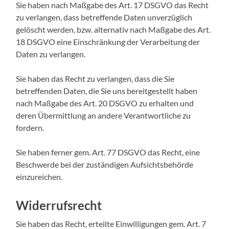
Sie haben nach Maßgabe des Art. 17 DSGVO das Recht
zu verlangen, dass betreffende Daten unverzüglich
gelöscht werden, bzw. alternativ nach Maßgabe des Art.
18 DSGVO eine Einschränkung der Verarbeitung der
Daten zu verlangen.
Sie haben das Recht zu verlangen, dass die Sie
betreffenden Daten, die Sie uns bereitgestellt haben
nach Maßgabe des Art. 20 DSGVO zu erhalten und
deren Übermittlung an andere Verantwortliche zu
fordern.
Sie haben ferner gem. Art. 77 DSGVO das Recht, eine
Beschwerde bei der zuständigen Aufsichtsbehörde
einzureichen.
Widerrufsrecht
Sie haben das Recht, erteilte Einwilligungen gem. Art. 7