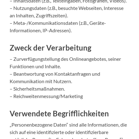
– Inhaltsdaten (z.B., Texteingaben, Fotografien, Videos).
– Nutzungsdaten (z.B., besuchte Webseiten, Interesse
an Inhalten, Zugriffszeiten).
– Meta-/Kommunikationsdaten (z.B., Geräte-
Informationen, IP-Adressen).
Zweck der Verarbeitung
– Zurverfügungstellung des Onlineangebotes, seiner
Funktionen und Inhalte.
– Beantwortung von Kontaktanfragen und
Kommunikation mit Nutzern.
– Sicherheitsmaßnahmen.
– Reichweitenmessung/Marketing
Verwendete Begrifflichkeiten
„Personenbezogene Daten“ sind alle Informationen, die
sich auf eine identifizierte oder identifizierbare