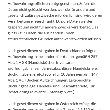
Aufbewahrungspflichten entgegenstehen. Sofern die
Daten nicht gelöscht werden, weil sie für andere und
gesetzlich zulässige Zwecke erforderlich sind, wird deren
Verarbeitung eingeschränkt. D.h. die Daten werden
gesperrt und nicht für andere Zwecke verarbeitet. Das
gilt z.B. für Daten, die aus handels- oder
steuerrechtlichen Gründen aufbewahrt werden müssen.
Nach gesetzlichen Vorgaben in Deutschland erfolgt die
Aufbewahrung insbesondere für 6 Jahre gemäß § 257
Abs. 1 HGB (Handelsbücher, Inventare,
Eröffnungsbilanzen, Jahresabschlüsse, Handelsbriefe,
Buchungsbelege, etc.) sowie für 10 Jahre gemäß § 147
Abs. 1 AO (Bücher, Aufzeichnungen, Lageberichte,
Buchungsbelege, Handels- und Geschäftsbriefe, Für
Besteuerung relevante Unterlagen, etc.).
Nach gesetzlichen Vorgaben in Österreich erfolgt die
Aufbewahrung insbesondere für 7 J gemäß § 132 Abs. 1