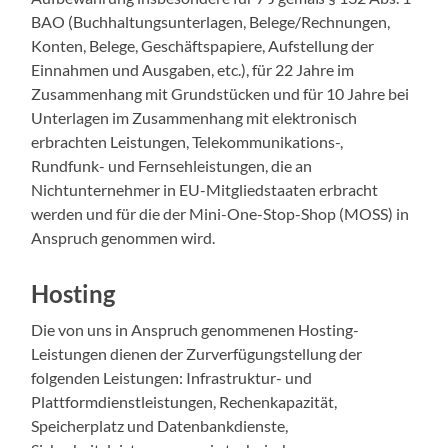
BAO (Buchhaltungsunterlagen, Belege/Rechnungen,
Konten, Belege, Geschäftspapiere, Aufstellung der
Einnahmen und Ausgaben, etc.), für 22 Jahre im
Zusammenhang mit Grundstücken und für 10 Jahre bei
Unterlagen im Zusammenhang mit elektronisch
erbrachten Leistungen, Telekommunikations-,
Rundfunk- und Fernsehleistungen, die an
Nichtunternehmer in EU-Mitgliedstaaten erbracht
werden und für die der Mini-One-Stop-Shop (MOSS) in
Anspruch genommen wird.
Hosting
Die von uns in Anspruch genommenen Hosting-
Leistungen dienen der Zurverfügungstellung der
folgenden Leistungen: Infrastruktur- und
Plattformdienstleistungen, Rechenkapazität,
Speicherplatz und Datenbankdienste,