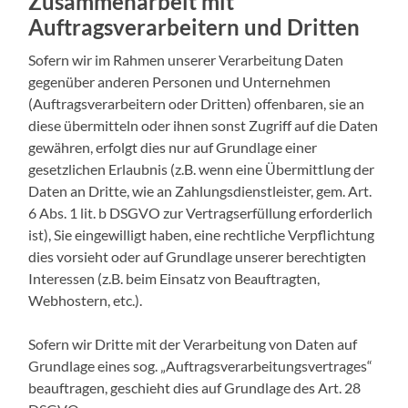
Zusammenarbeit mit
Auftragsverarbeitern und Dritten
Sofern wir im Rahmen unserer Verarbeitung Daten
gegenüber anderen Personen und Unternehmen
(Auftragsverarbeitern oder Dritten) offenbaren, sie an
diese übermitteln oder ihnen sonst Zugriff auf die Daten
gewähren, erfolgt dies nur auf Grundlage einer
gesetzlichen Erlaubnis (z.B. wenn eine Übermittlung der
Daten an Dritte, wie an Zahlungsdienstleister, gem. Art.
6 Abs. 1 lit. b DSGVO zur Vertragserfüllung erforderlich
ist), Sie eingewilligt haben, eine rechtliche Verpflichtung
dies vorsieht oder auf Grundlage unserer berechtigten
Interessen (z.B. beim Einsatz von Beauftragten,
Webhostern, etc.).
Sofern wir Dritte mit der Verarbeitung von Daten auf
Grundlage eines sog. „Auftragsverarbeitungsvertrages“
beauftragen, geschieht dies auf Grundlage des Art. 28