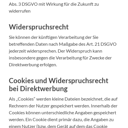
Abs. 3 DSGVO mit Wirkung für die Zukunft zu
widerrufen
Widerspruchsrecht
Sie können der künftigen Verarbeitung der Sie
betreffenden Daten nach Maßgabe des Art. 21 DSGVO
jederzeit widersprechen. Der Widerspruch kann
insbesondere gegen die Verarbeitung für Zwecke der
Direktwerbung erfolgen.
Cookies und Widerspruchsrecht
bei Direktwerbung
Als „Cookies“ werden kleine Dateien bezeichnet, die auf
Rechnern der Nutzer gespeichert werden. Innerhalb der
Cookies können unterschiedliche Angaben gespeichert
werden. Ein Cookie dient primär dazu, die Angaben zu
einem Nutzer (bzw. dem Gerät auf dem das Cookie