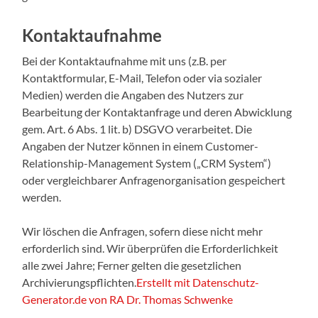
Kontaktaufnahme
Bei der Kontaktaufnahme mit uns (z.B. per
Kontaktformular, E-Mail, Telefon oder via sozialer
Medien) werden die Angaben des Nutzers zur
Bearbeitung der Kontaktanfrage und deren Abwicklung
gem. Art. 6 Abs. 1 lit. b) DSGVO verarbeitet. Die
Angaben der Nutzer können in einem Customer-
Relationship-Management System („CRM System“)
oder vergleichbarer Anfragenorganisation gespeichert
werden.
Wir löschen die Anfragen, sofern diese nicht mehr
erforderlich sind. Wir überprüfen die Erforderlichkeit
alle zwei Jahre; Ferner gelten die gesetzlichen
Archivierungspflichten.
Erstellt mit Datenschutz-
Generator.de von RA Dr. Thomas Schwenke