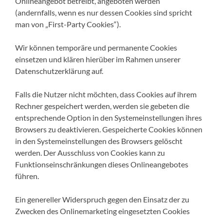
Onlineangebot betreibt, angeboten werden
(andernfalls, wenn es nur dessen Cookies sind spricht
man von „First-Party Cookies“).
Wir können temporäre und permanente Cookies
einsetzen und klären hierüber im Rahmen unserer
Datenschutzerklärung auf.
Falls die Nutzer nicht möchten, dass Cookies auf ihrem
Rechner gespeichert werden, werden sie gebeten die
entsprechende Option in den Systemeinstellungen ihres
Browsers zu deaktivieren. Gespeicherte Cookies können
in den Systemeinstellungen des Browsers gelöscht
werden. Der Ausschluss von Cookies kann zu
Funktionseinschränkungen dieses Onlineangebotes
führen.
Ein genereller Widerspruch gegen den Einsatz der zu
Zwecken des Onlinemarketing eingesetzten Cookies