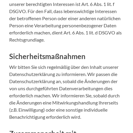
unserer berechtigten Interessen ist Art. 6 Abs. 1 lit. f
DSGVO. Für den Fall, dass lebenswichtige Interessen
der betroffenen Person oder einer anderen natürlichen
Person eine Verarbeitung personenbezogener Daten
erforderlich machen, dient Art. 6 Abs. 1 lit. d DSGVO als
Rechtsgrundlage.
Sicherheitsmaßnahmen
Wir bitten Sie sich regelmäßig über den Inhalt unserer
Datenschutzerklärung zu informieren. Wir passen die
Datenschutzerklärung an, sobald die Änderungen der
von uns durchgeführten Datenverarbeitungen dies
erforderlich machen. Wir informieren Sie, sobald durch
die Änderungen eine Mitwirkungshandlung Ihrerseits
(z.B. Einwilligung) oder eine sonstige individuelle
Benachrichtigung erforderlich wird.