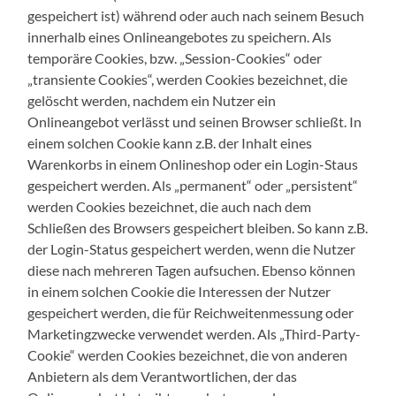
gespeichert ist) während oder auch nach seinem Besuch
innerhalb eines Onlineangebotes zu speichern. Als
temporäre Cookies, bzw. „Session-Cookies“ oder
„transiente Cookies“, werden Cookies bezeichnet, die
gelöscht werden, nachdem ein Nutzer ein
Onlineangebot verlässt und seinen Browser schließt. In
einem solchen Cookie kann z.B. der Inhalt eines
Warenkorbs in einem Onlineshop oder ein Login-Staus
gespeichert werden. Als „permanent“ oder „persistent“
werden Cookies bezeichnet, die auch nach dem
Schließen des Browsers gespeichert bleiben. So kann z.B.
der Login-Status gespeichert werden, wenn die Nutzer
diese nach mehreren Tagen aufsuchen. Ebenso können
in einem solchen Cookie die Interessen der Nutzer
gespeichert werden, die für Reichweitenmessung oder
Marketingzwecke verwendet werden. Als „Third-Party-
Cookie“ werden Cookies bezeichnet, die von anderen
Anbietern als dem Verantwortlichen, der das