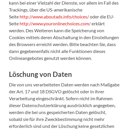
kann bei einer Vielzahl der Dienste, vor allem im Fall des
Trackings, über die US-amerikanische
Seite
http://www.aboutads.info/choices/
oder die EU-
Seite
http://www.youronlinechoices.com/
erklärt
werden. Des Weiteren kann die Speicherung von
Cookies mittels deren Abschaltung in den Einstellungen
des Browsers erreicht werden. Bitte beachten Sie, dass
dann gegebenenfalls nicht alle Funktionen dieses
Onlineangebotes genutzt werden können.
Löschung von Daten
Die von uns verarbeiteten Daten werden nach Maßgabe
der Art. 17 und 18 DSGVO gelöscht oder in ihrer
Verarbeitung eingeschränkt. Sofern nicht im Rahmen
dieser Datenschutzerklärung ausdrücklich angegeben,
werden die bei uns gespeicherten Daten gelöscht,
sobald sie für ihre Zweckbestimmung nicht mehr
erforderlich sind und der Löschung keine gesetzlichen