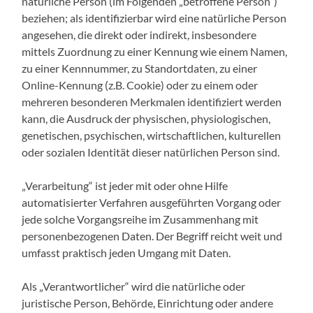
natürliche Person (im Folgenden „betroffene Person“)
beziehen; als identifizierbar wird eine natürliche Person
angesehen, die direkt oder indirekt, insbesondere
mittels Zuordnung zu einer Kennung wie einem Namen,
zu einer Kennnummer, zu Standortdaten, zu einer
Online-Kennung (z.B. Cookie) oder zu einem oder
mehreren besonderen Merkmalen identifiziert werden
kann, die Ausdruck der physischen, physiologischen,
genetischen, psychischen, wirtschaftlichen, kulturellen
oder sozialen Identität dieser natürlichen Person sind.
„Verarbeitung“ ist jeder mit oder ohne Hilfe
automatisierter Verfahren ausgeführten Vorgang oder
jede solche Vorgangsreihe im Zusammenhang mit
personenbezogenen Daten. Der Begriff reicht weit und
umfasst praktisch jeden Umgang mit Daten.
Als „Verantwortlicher“ wird die natürliche oder
juristische Person, Behörde, Einrichtung oder andere