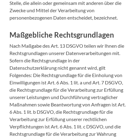
Stelle, die allein oder gemeinsam mit anderen über die
Zwecke und Mittel der Verarbeitung von
personenbezogenen Daten entscheidet, bezeichnet.
Maßgebliche Rechtsgrundlagen
Nach Maßgabe des Art. 13 DSGVO teilen wir Ihnen die
Rechtsgrundlagen unserer Datenverarbeitungen mit.
Sofern die Rechtsgrundlage in der
Datenschutzerklärung nicht genannt wird, gilt
Folgendes: Die Rechtsgrundlage für die Einholung von
Einwilligungen ist Art. 6 Abs. 1 lit. a und Art. 7 DSGVO,
die Rechtsgrundlage für die Verarbeitung zur Erfüllung
unserer Leistungen und Durchführung vertraglicher
Maßnahmen sowie Beantwortung von Anfragen ist Art.
6 Abs. 1 lit. b DSGVO, die Rechtsgrundlage für die
Verarbeitung zur Erfüllung unserer rechtlichen
Verpflichtungen ist Art. 6 Abs. 1 lit. c DSGVO, und die
Rechtsgrundlage für die Verarbeitung zur Wahrung