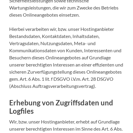
Sicherheitsleistungen sowie technische
Wartungsleistungen, die wir zum Zwecke des Betriebs
dieses Onlineangebotes einsetzen.
Hierbei verarbeiten wir, bzw. unser Hostinganbieter
Bestandsdaten, Kontaktdaten, Inhaltsdaten,
Vertragsdaten, Nutzungsdaten, Meta- und
Kommunikationsdaten von Kunden, Interessenten und
Besuchern dieses Onlineangebotes auf Grundlage
unserer berechtigten Interessen an einer effizienten und
sicheren Zurverfügungstellung dieses Onlineangebotes
gem. Art. 6 Abs. 1 lit. f DSGVO i.V.m. Art. 28 DSGVO
(Abschluss Auftragsverarbeitungsvertrag).
Erhebung von Zugriffsdaten und
Logfiles
Wir, bzw. unser Hostinganbieter, erhebt auf Grundlage
unserer berechtigten Interessen im Sinne des Art. 6 Abs.