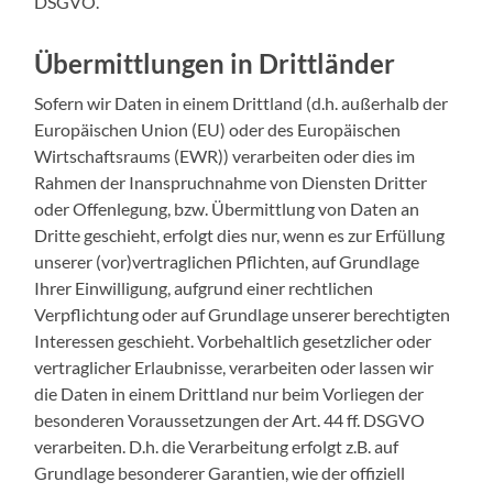
DSGVO.
Übermittlungen in Drittländer
Sofern wir Daten in einem Drittland (d.h. außerhalb der
Europäischen Union (EU) oder des Europäischen
Wirtschaftsraums (EWR)) verarbeiten oder dies im
Rahmen der Inanspruchnahme von Diensten Dritter
oder Offenlegung, bzw. Übermittlung von Daten an
Dritte geschieht, erfolgt dies nur, wenn es zur Erfüllung
unserer (vor)vertraglichen Pflichten, auf Grundlage
Ihrer Einwilligung, aufgrund einer rechtlichen
Verpflichtung oder auf Grundlage unserer berechtigten
Interessen geschieht. Vorbehaltlich gesetzlicher oder
vertraglicher Erlaubnisse, verarbeiten oder lassen wir
die Daten in einem Drittland nur beim Vorliegen der
besonderen Voraussetzungen der Art. 44 ff. DSGVO
verarbeiten. D.h. die Verarbeitung erfolgt z.B. auf
Grundlage besonderer Garantien, wie der offiziell