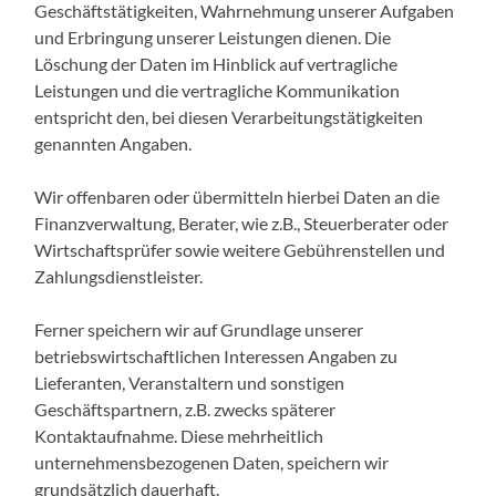
Geschäftstätigkeiten, Wahrnehmung unserer Aufgaben
und Erbringung unserer Leistungen dienen. Die
Löschung der Daten im Hinblick auf vertragliche
Leistungen und die vertragliche Kommunikation
entspricht den, bei diesen Verarbeitungstätigkeiten
genannten Angaben.
Wir offenbaren oder übermitteln hierbei Daten an die
Finanzverwaltung, Berater, wie z.B., Steuerberater oder
Wirtschaftsprüfer sowie weitere Gebührenstellen und
Zahlungsdienstleister.
Ferner speichern wir auf Grundlage unserer
betriebswirtschaftlichen Interessen Angaben zu
Lieferanten, Veranstaltern und sonstigen
Geschäftspartnern, z.B. zwecks späterer
Kontaktaufnahme. Diese mehrheitlich
unternehmensbezogenen Daten, speichern wir
grundsätzlich dauerhaft.