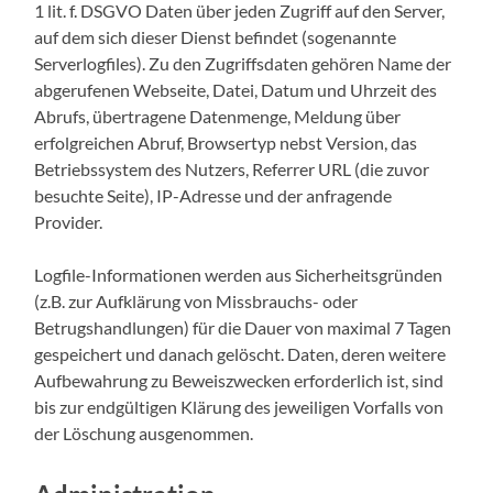
1 lit. f. DSGVO Daten über jeden Zugriff auf den Server,
auf dem sich dieser Dienst befindet (sogenannte
Serverlogfiles). Zu den Zugriffsdaten gehören Name der
abgerufenen Webseite, Datei, Datum und Uhrzeit des
Abrufs, übertragene Datenmenge, Meldung über
erfolgreichen Abruf, Browsertyp nebst Version, das
Betriebssystem des Nutzers, Referrer URL (die zuvor
besuchte Seite), IP-Adresse und der anfragende
Provider.
Logfile-Informationen werden aus Sicherheitsgründen
(z.B. zur Aufklärung von Missbrauchs- oder
Betrugshandlungen) für die Dauer von maximal 7 Tagen
gespeichert und danach gelöscht. Daten, deren weitere
Aufbewahrung zu Beweiszwecken erforderlich ist, sind
bis zur endgültigen Klärung des jeweiligen Vorfalls von
der Löschung ausgenommen.